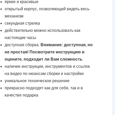
яркие и красивые
открытый корпус, позволяющий видеть весь
механизм
секундная стрелка
действительно можно использовать как
настоящие часы
доступная сборка.
Внимание: доступная, но
не простая! Посмотрите инструкцию и
оцените, подходит ли Вам сложность
наличие инструкции, инструментов и ссылок
на видео по нюансам сборки и настройки
уникальное техническое решение
прекрасно подходят как для себя, так и в
качестве подарка