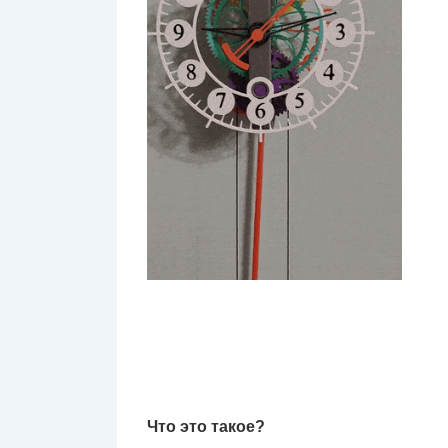
Что это такое?